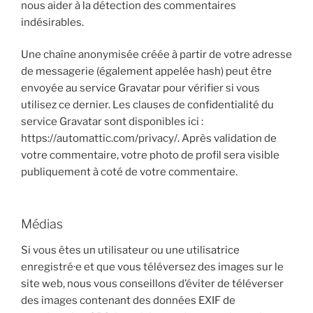
nous aider à la détection des commentaires
indésirables.
Une chaîne anonymisée créée à partir de votre adresse
de messagerie (également appelée hash) peut être
envoyée au service Gravatar pour vérifier si vous
utilisez ce dernier. Les clauses de confidentialité du
service Gravatar sont disponibles ici :
https://automattic.com/privacy/. Après validation de
votre commentaire, votre photo de profil sera visible
publiquement à coté de votre commentaire.
Médias
Si vous êtes un utilisateur ou une utilisatrice
enregistré·e et que vous téléversez des images sur le
site web, nous vous conseillons d’éviter de téléverser
des images contenant des données EXIF de