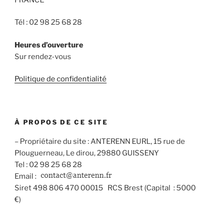
Tél : 02 98 25 68 28
Heures d’ouverture
Sur rendez-vous
Politique de confidentialité
À PROPOS DE CE SITE
– Propriétaire du site : ANTERENN EURL, 15 rue de
Plouguerneau, Le dirou, 29880 GUISSENY
Tel : 02 98 25 68 28
Email :
Siret 498 806 470 00015 RCS Brest (Capital : 5000
€)