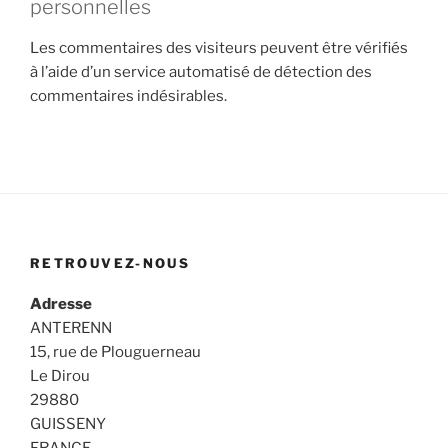
personnelles
Les commentaires des visiteurs peuvent être vérifiés
à l’aide d’un service automatisé de détection des
commentaires indésirables.
RETROUVEZ-NOUS
Adresse
ANTERENN
15, rue de Plouguerneau
Le Dirou
29880
GUISSENY
FRANCE