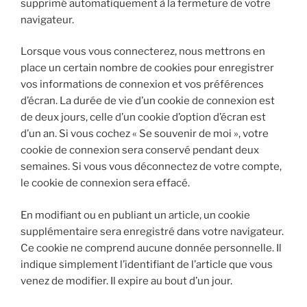
supprimé automatiquement à la fermeture de votre
navigateur.
Lorsque vous vous connecterez, nous mettrons en
place un certain nombre de cookies pour enregistrer
vos informations de connexion et vos préférences
d’écran. La durée de vie d’un cookie de connexion est
de deux jours, celle d’un cookie d’option d’écran est
d’un an. Si vous cochez « Se souvenir de moi », votre
cookie de connexion sera conservé pendant deux
semaines. Si vous vous déconnectez de votre compte,
le cookie de connexion sera effacé.
En modifiant ou en publiant un article, un cookie
supplémentaire sera enregistré dans votre navigateur.
Ce cookie ne comprend aucune donnée personnelle. Il
indique simplement l’identifiant de l’article que vous
venez de modifier. Il expire au bout d’un jour.