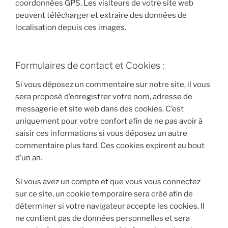
coordonnées GPS. Les visiteurs de votre site web
peuvent télécharger et extraire des données de
localisation depuis ces images.
Formulaires de contact et Cookies :
Si vous déposez un commentaire sur notre site, il vous
sera proposé d’enregistrer votre nom, adresse de
messagerie et site web dans des cookies. C’est
uniquement pour votre confort afin de ne pas avoir à
saisir ces informations si vous déposez un autre
commentaire plus tard. Ces cookies expirent au bout
d’un an.
Si vous avez un compte et que vous vous connectez
sur ce site, un cookie temporaire sera créé afin de
déterminer si votre navigateur accepte les cookies. Il
ne contient pas de données personnelles et sera