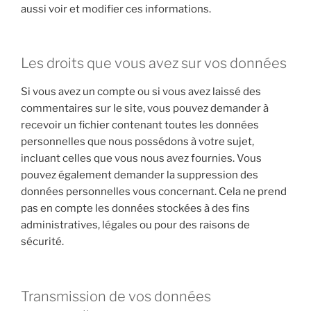
aussi voir et modifier ces informations.
Les droits que vous avez sur vos données
Si vous avez un compte ou si vous avez laissé des
commentaires sur le site, vous pouvez demander à
recevoir un fichier contenant toutes les données
personnelles que nous possédons à votre sujet,
incluant celles que vous nous avez fournies. Vous
pouvez également demander la suppression des
données personnelles vous concernant. Cela ne prend
pas en compte les données stockées à des fins
administratives, légales ou pour des raisons de
sécurité.
Transmission de vos données