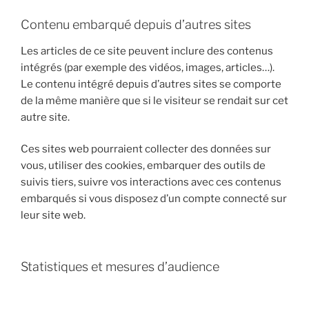
Contenu embarqué depuis d’autres sites
Les articles de ce site peuvent inclure des contenus
intégrés (par exemple des vidéos, images, articles…).
Le contenu intégré depuis d’autres sites se comporte
de la même manière que si le visiteur se rendait sur cet
autre site.
Ces sites web pourraient collecter des données sur
vous, utiliser des cookies, embarquer des outils de
suivis tiers, suivre vos interactions avec ces contenus
embarqués si vous disposez d’un compte connecté sur
leur site web.
Statistiques et mesures d’audience